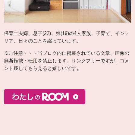
保育士夫婦、息子(22)、娘(19)の4人家族。子育て、インテ
リア、日々のことを綴っています。
※ご注意・・・当ブログ内に掲載されている文章、画像の
無断転載・転用を禁止します。リンクフリーですが、コメ
ント残してもらえると嬉しいです。