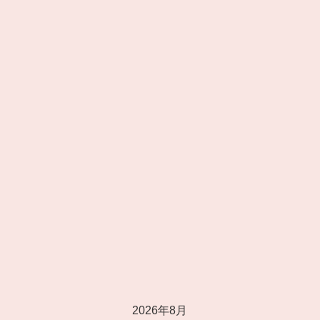
2026年8月