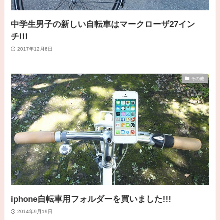
中学生男子の新しい自転車はマークローザ27イン
チ!!!
2017年12月6日
その他
iphone自転車用フォルダーを買いました!!!
2014年9月19日