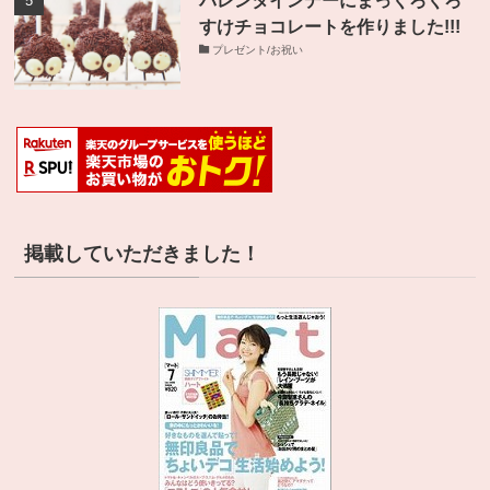
バレンタインデーにまっくろくろ
すけチョコレートを作りました!!!
プレゼント/お祝い
掲載していただきました！