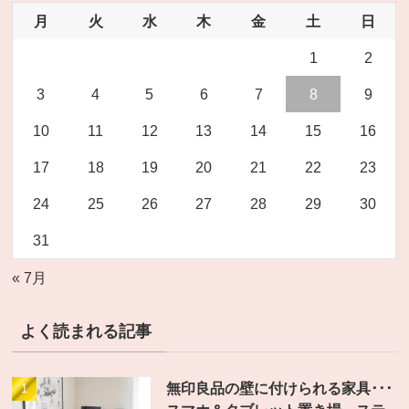
月
火
水
木
金
土
日
1
2
3
4
5
6
7
8
9
10
11
12
13
14
15
16
17
18
19
20
21
22
23
24
25
26
27
28
29
30
31
« 7月
よく読まれる記事
無印良品の壁に付けられる家具･･･