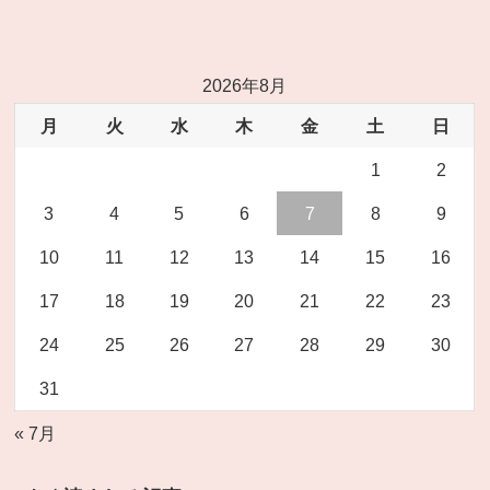
2026年8月
月
火
水
木
金
土
日
1
2
3
4
5
6
7
8
9
10
11
12
13
14
15
16
17
18
19
20
21
22
23
24
25
26
27
28
29
30
31
« 7月