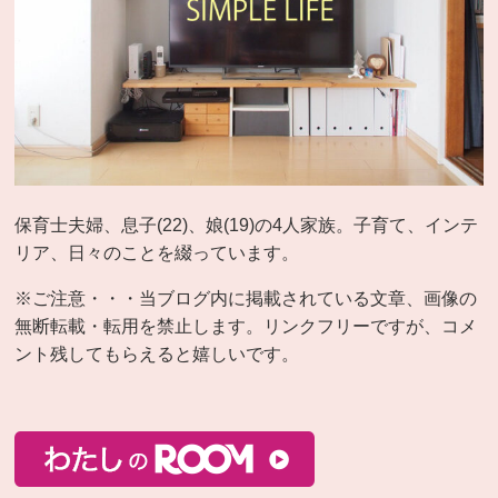
保育士夫婦、息子(22)、娘(19)の4人家族。子育て、インテ
リア、日々のことを綴っています。
※ご注意・・・当ブログ内に掲載されている文章、画像の
無断転載・転用を禁止します。リンクフリーですが、コメ
ント残してもらえると嬉しいです。