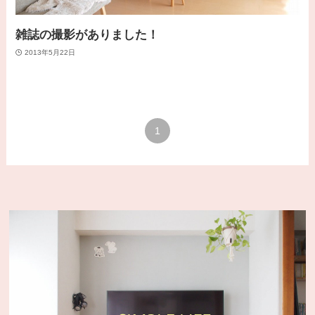
雑誌の撮影がありました！
2013年5月22日
1