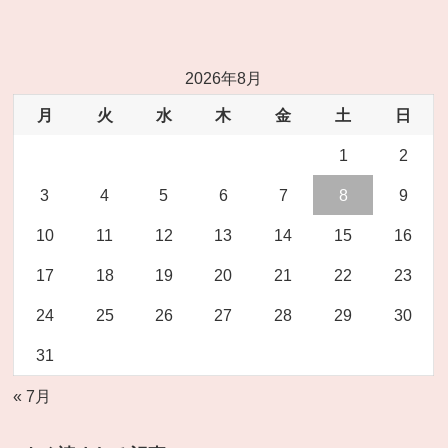
2026年8月
月
火
水
木
金
土
日
1
2
3
4
5
6
7
8
9
10
11
12
13
14
15
16
17
18
19
20
21
22
23
24
25
26
27
28
29
30
31
« 7月