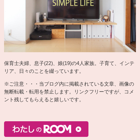
保育士夫婦、息子(22)、娘(19)の4人家族。子育て、インテ
リア、日々のことを綴っています。
※ご注意・・・当ブログ内に掲載されている文章、画像の
無断転載・転用を禁止します。リンクフリーですが、コメ
ント残してもらえると嬉しいです。