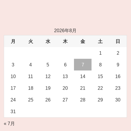
2026年8月
月
火
水
木
金
土
日
1
2
3
4
5
6
7
8
9
10
11
12
13
14
15
16
17
18
19
20
21
22
23
24
25
26
27
28
29
30
31
« 7月