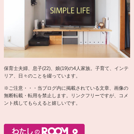
保育士夫婦、息子(22)、娘(19)の4人家族。子育て、インテ
リア、日々のことを綴っています。
※ご注意・・・当ブログ内に掲載されている文章、画像の
無断転載・転用を禁止します。リンクフリーですが、コメ
ント残してもらえると嬉しいです。