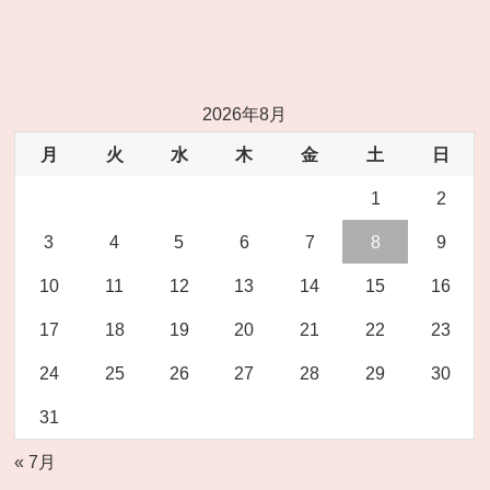
2026年8月
月
火
水
木
金
土
日
1
2
3
4
5
6
7
8
9
10
11
12
13
14
15
16
17
18
19
20
21
22
23
24
25
26
27
28
29
30
31
« 7月