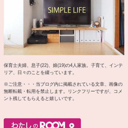
保育士夫婦、息子(22)、娘(19)の4人家族。子育て、インテ
リア、日々のことを綴っています。
※ご注意・・・当ブログ内に掲載されている文章、画像の
無断転載・転用を禁止します。リンクフリーですが、コメ
ント残してもらえると嬉しいです。