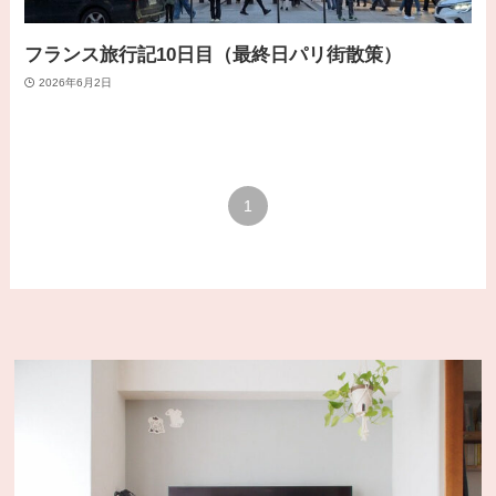
フランス旅行記10日目（最終日パリ街散策）
2026年6月2日
1