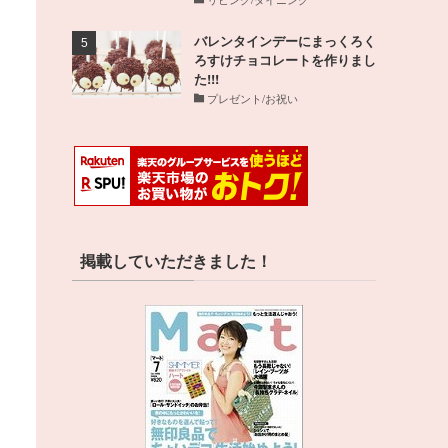
バレンタインデーにまっくろく
ろすけチョコレートを作りまし
た!!!
プレゼント/お祝い
掲載していただきました！