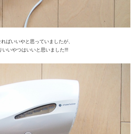
かせればいいやと思っていましたが、
いいやつはいいと思いました!!!