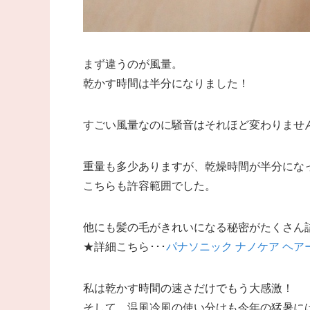
まず違うのが風量。
乾かす時間は半分になりました！
すごい風量なのに騒音はそれほど変わりませ
重量も多少ありますが、乾燥時間が半分にな
こちらも許容範囲でした。
他にも髪の毛がきれいになる秘密がたくさん
★詳細こちら･･･
パナソニック ナノケア ヘアード
私は乾かす時間の速さだけでもう大感激！
そして、温風冷風の使い分けも今年の猛暑に