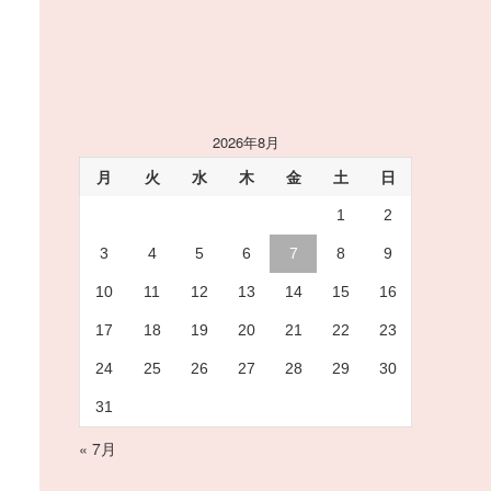
2026年8月
月
火
水
木
金
土
日
1
2
3
4
5
6
7
8
9
10
11
12
13
14
15
16
17
18
19
20
21
22
23
24
25
26
27
28
29
30
31
« 7月