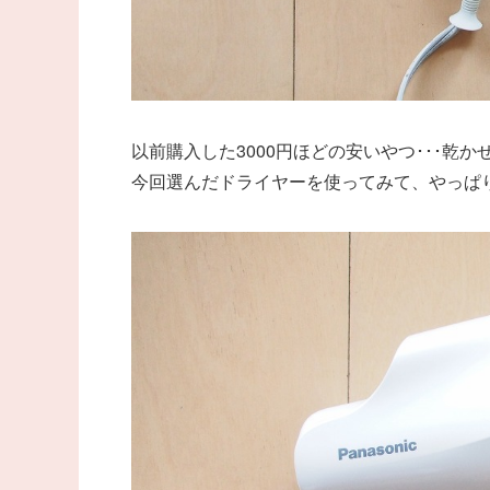
以前購入した3000円ほどの安いやつ･･･乾
今回選んだドライヤーを使ってみて、やっぱり