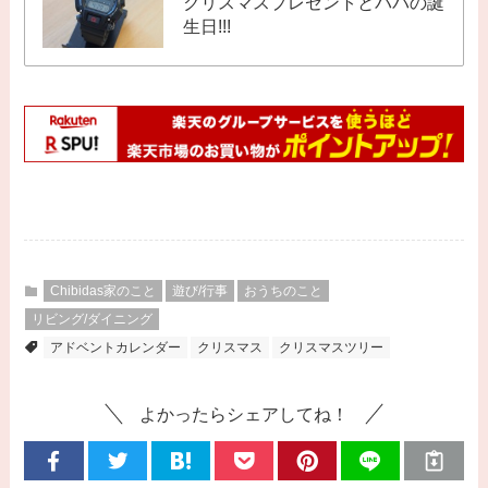
クリスマスプレゼントとパパの誕
生日!!!
Chibidas家のこと
遊び/行事
おうちのこと
リビング/ダイニング
アドベントカレンダー
クリスマス
クリスマスツリー
よかったらシェアしてね！