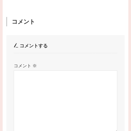
コメント
コメントする
コメント
※