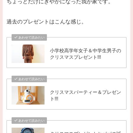
ちょっとだけにぎやかになった我が家です。
過去のプレゼントはこんな感じ。
あわせて読みたい
小学校高学年女子＆中学生男子の
クリスマスプレゼント!!!
あわせて読みたい
クリスマスパーティー＆プレゼン
ト!!!
あわせて読みたい