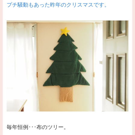
プチ騒動もあった昨年のクリスマスです。
毎年恒例･･･布のツリー。