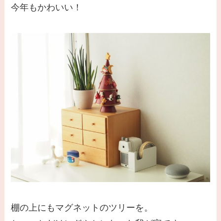
今年もかわいい！
棚の上にもマグネットのツリーを。