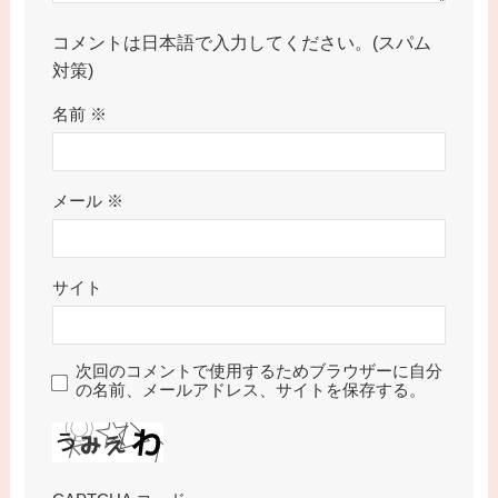
コメントは日本語で入力してください。(スパム
対策)
名前
※
メール
※
サイト
次回のコメントで使用するためブラウザーに自分
の名前、メールアドレス、サイトを保存する。