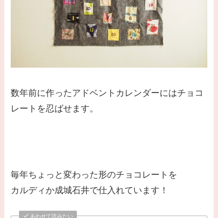
数年前に作ったアドベントカレンダーにはチョコ
レートを忍ばせます。
毎年ちょっと変わった形のチョコレートを
カルディか成城石井で仕入れています！
あわせて読みたい