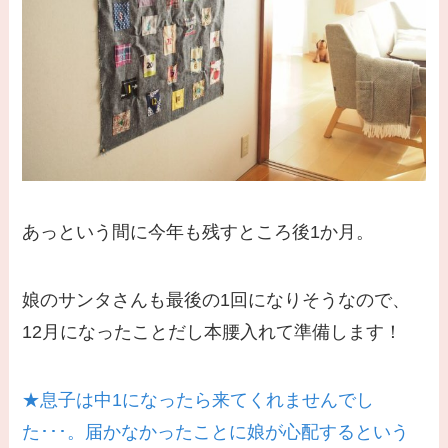
あっという間に今年も残すところ後1か月。
娘のサンタさんも最後の1回になりそうなので、
12月になったことだし本腰入れて準備します！
★息子は中1になったら来てくれませんでし
た･･･。届かなかったことに娘が心配するという