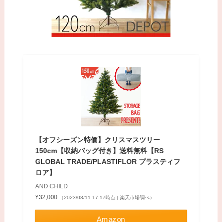
【オフシーズン特価】クリスマスツリー
150cm【収納バッグ付き】送料無料【RS
GLOBAL TRADE/PLASTIFLOR プラスティフ
ロア】
AND CHILD
¥32,000
（2023/08/11 17:17時点 | 楽天市場調べ）
Amazon