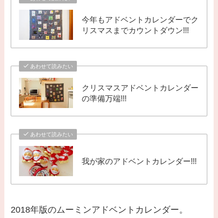
今年もアドベントカレンダーでク
リスマスまでカウントダウン!!!
あわせて読みたい
クリスマスアドベントカレンダー
の準備万端!!!
あわせて読みたい
我が家のアドベントカレンダー!!!
2018年版のムーミンアドベントカレンダー。