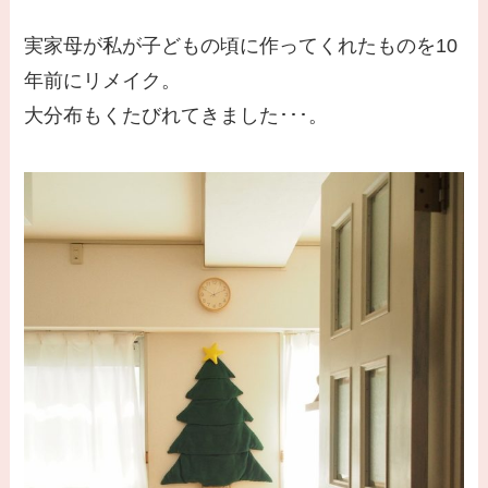
実家母が私が子どもの頃に作ってくれたものを10
年前にリメイク。
大分布もくたびれてきました･･･。