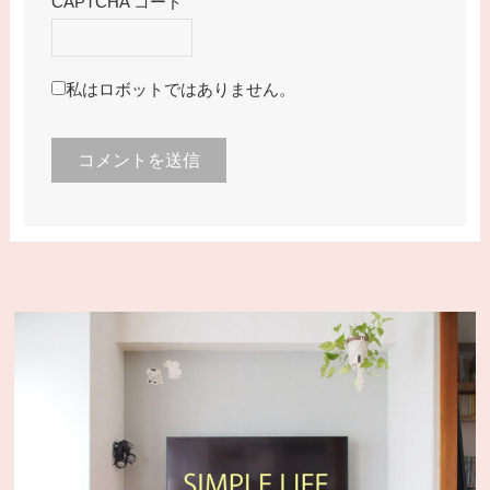
CAPTCHA コード
私はロボットではありません。