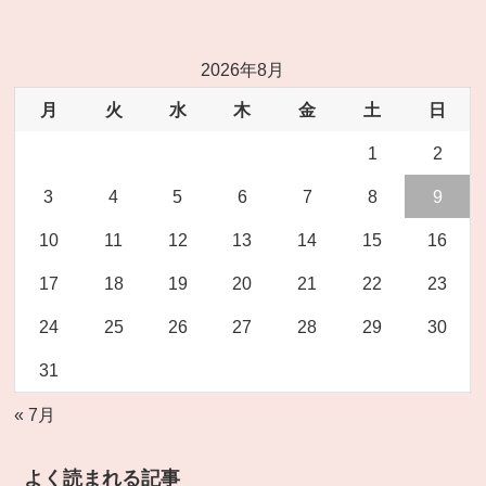
2026年8月
月
火
水
木
金
土
日
1
2
3
4
5
6
7
8
9
10
11
12
13
14
15
16
17
18
19
20
21
22
23
24
25
26
27
28
29
30
31
« 7月
よく読まれる記事