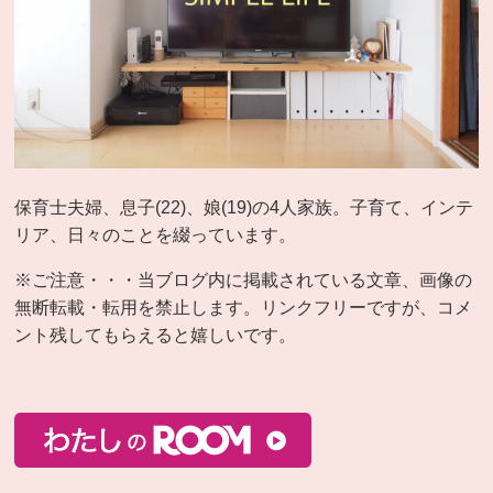
保育士夫婦、息子(22)、娘(19)の4人家族。子育て、インテ
リア、日々のことを綴っています。
※ご注意・・・当ブログ内に掲載されている文章、画像の
無断転載・転用を禁止します。リンクフリーですが、コメ
ント残してもらえると嬉しいです。