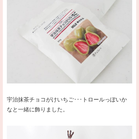
宇治抹茶チョコがけいちご･･･トロールっぽいか
なと一緒に飾りました。