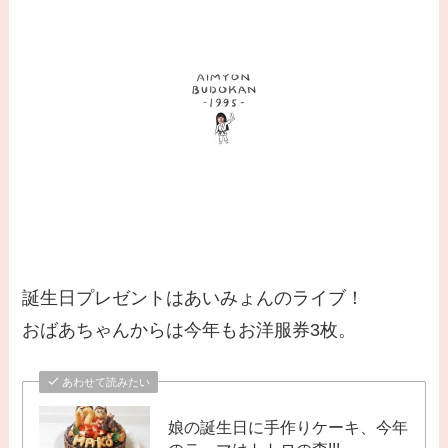
誕生日プレゼントはあいみょんのライブ！
おばあちゃんからは今年もお洋服券3枚。
あわせて読みたい
娘の誕生日に手作りケーキ、今年