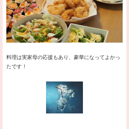
料理は実家母の応援もあり、豪華になってよかっ
たです！