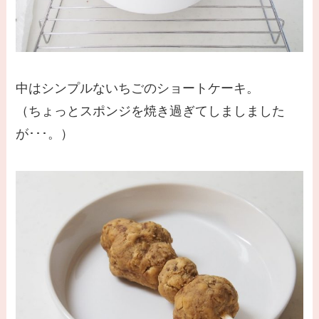
中はシンプルないちごのショートケーキ。
（ちょっとスポンジを焼き過ぎてしましました
が･･･。）