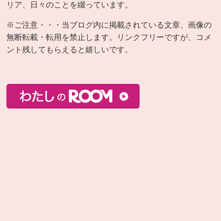
リア、日々のことを綴っています。
※ご注意・・・当ブログ内に掲載されている文章、画像の
無断転載・転用を禁止します。リンクフリーですが、コメ
ント残してもらえると嬉しいです。