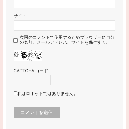
サイト
次回のコメントで使用するためブラウザーに自分
の名前、メールアドレス、サイトを保存する。
CAPTCHA コード
私はロボットではありません。