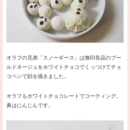
オラフの兄弟「スノーギース」は無印良品のブー
ルドネージュをホワイトチョコでくっつけてチョ
コペンで顔を描きました。
オラフもホワイトチョコレートでコーティング。
鼻はにんじんです。