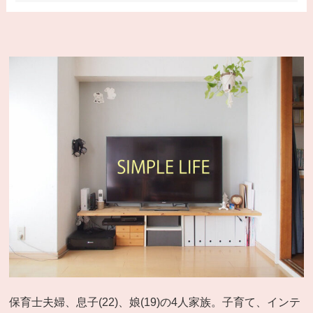
保育士夫婦、息子(22)、娘(19)の4人家族。子育て、インテ