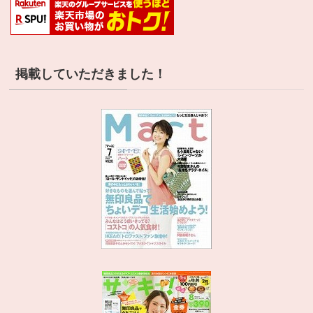
掲載していただきました！