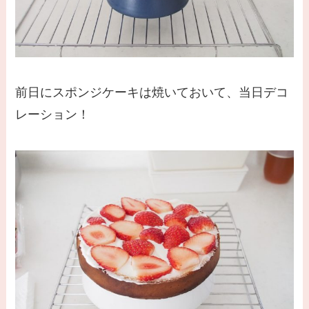
前日にスポンジケーキは焼いておいて、当日デコ
レーション！