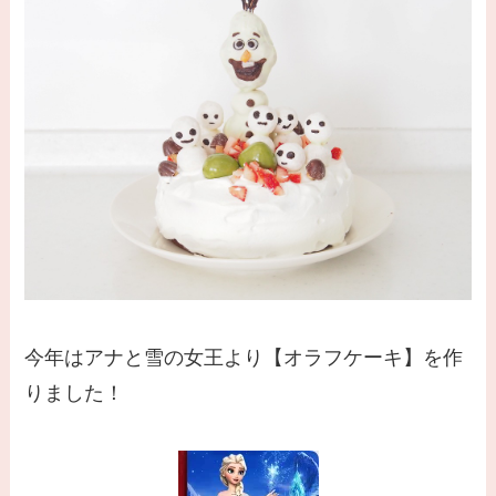
今年はアナと雪の女王より【オラフケーキ】を作
りました！