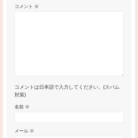
コメント
※
コメントは日本語で入力してください。(スパム
対策)
名前
※
メール
※