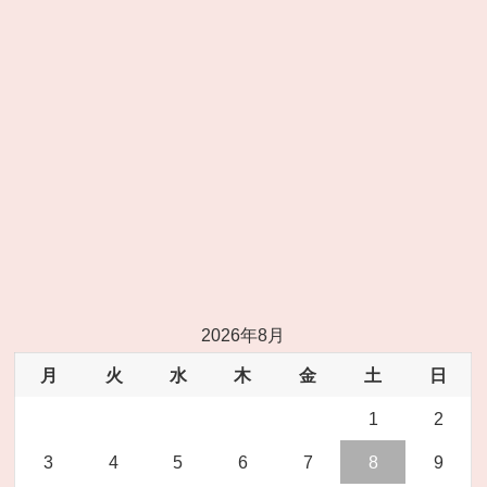
2026年8月
月
火
水
木
金
土
日
1
2
3
4
5
6
7
8
9