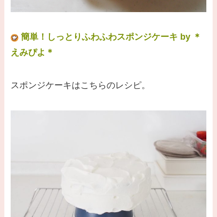
簡単！しっとりふわふわスポンジケーキ by ＊
えみぴよ＊
スポンジケーキはこちらのレシピ。