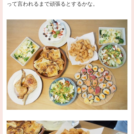
って言われるまで頑張るとするかな。