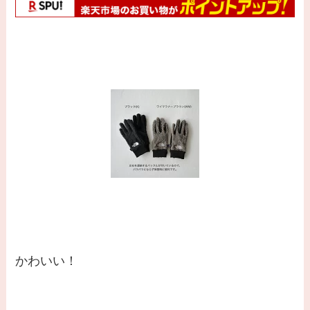
かわいい！