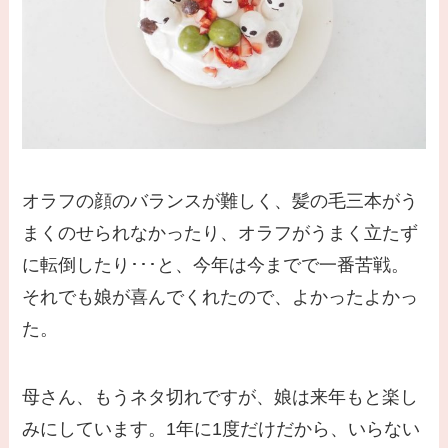
オラフの顔のバランスが難しく、髪の毛三本がう
まくのせられなかったり、オラフがうまく立たず
に転倒したり･･･と、今年は今までで一番苦戦。
それでも娘が喜んでくれたので、よかったよかっ
た。
母さん、もうネタ切れですが、娘は来年もと楽し
みにしています。1年に1度だけだから、いらない