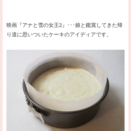
映画『アナと雪の女王2』･･･娘と鑑賞してきた帰
り道に思いついたケーキのアイディアです。