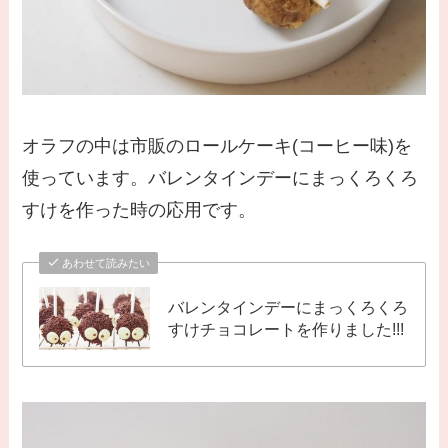
オラフの中は市販のロールケーキ(コーヒー味)を
使っています。バレンタインデーにまっくろくろ
すけを作った時の応用です。
あわせて読みたい
バレンタインデーにまっくろくろ
すけチョコレートを作りました!!!