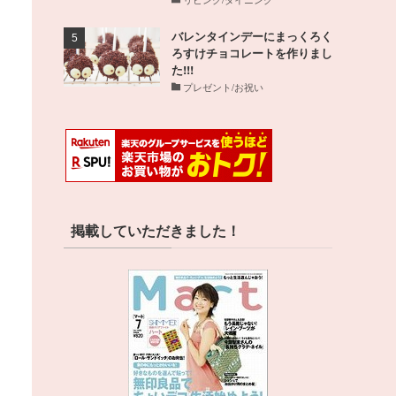
バレンタインデーにまっくろく
ろすけチョコレートを作りまし
た!!!
プレゼント/お祝い
掲載していただきました！