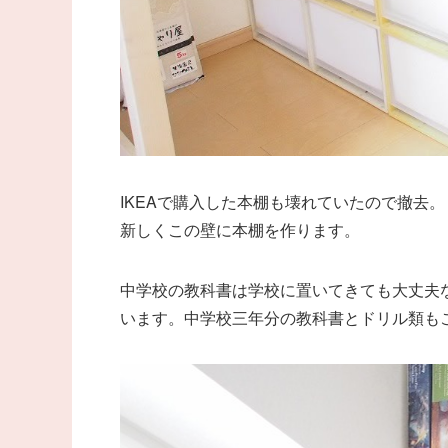
IKEAで購入した本棚も壊れていたので撤去。
新しくこの壁に本棚を作ります。
中学校の教科書は学校に置いてきても大丈夫
います。中学校三年分の教科書とドリル類も