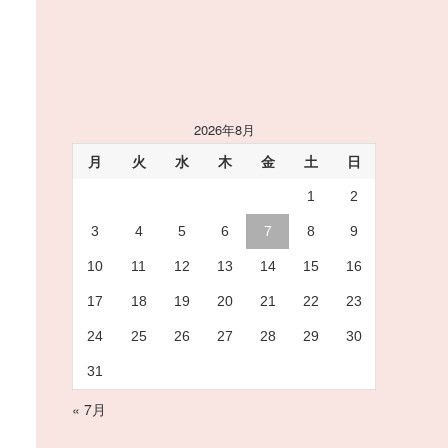
2026年8月
月
火
水
木
金
土
日
1
2
3
4
5
6
7
8
9
10
11
12
13
14
15
16
17
18
19
20
21
22
23
24
25
26
27
28
29
30
31
« 7月