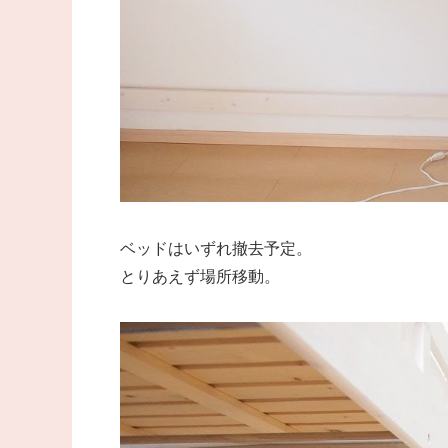
ベッドはいずれ撤去予定。
とりあえず場所移動。