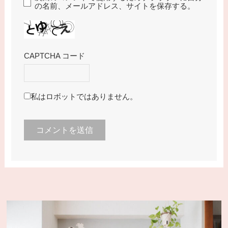
の名前、メールアドレス、サイトを保存する。
CAPTCHA コード
私はロボットではありません。