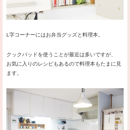
L字コーナーにはお弁当グッズと料理本。
クックパッドを使うことが最近は多いですが、
お気に入りのレシピもあるので料理本もたまに見
ます。