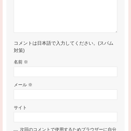
コメントは日本語で入力してください。(スパム
対策)
名前
※
メール
※
サイト
次回のコメントで使用するためブラウザーに自分