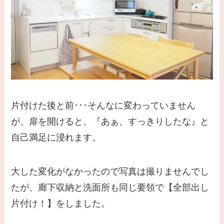
片付けた後と前･･･そんなに変わっていません
が、扉を開けると、『あぁ、すっきりしたな』と
自己満足に浸れます。
大した変化がなかったので写真は撮りませんでし
たが、廊下収納と洗面所も同じ要領で【全部出し
片付け！】をしました。