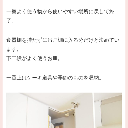
一番よく使う物から使いやすい場所に戻して終
了。
食器棚を持たずに吊戸棚に入る分だけと決めてい
ます。
下二段がよく使うお皿。
一番上はケーキ道具や季節のものを収納。