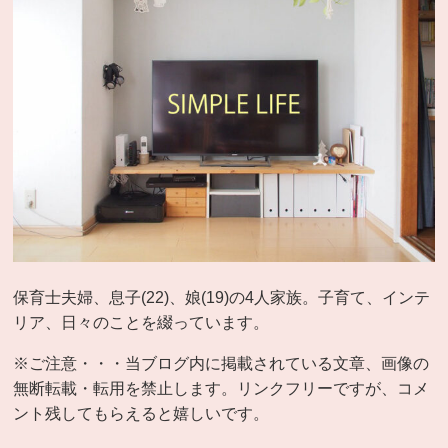
保育士夫婦、息子(22)、娘(19)の4人家族。子育て、インテ
リア、日々のことを綴っています。
※ご注意・・・当ブログ内に掲載されている文章、画像の
無断転載・転用を禁止します。リンクフリーですが、コメ
ント残してもらえると嬉しいです。