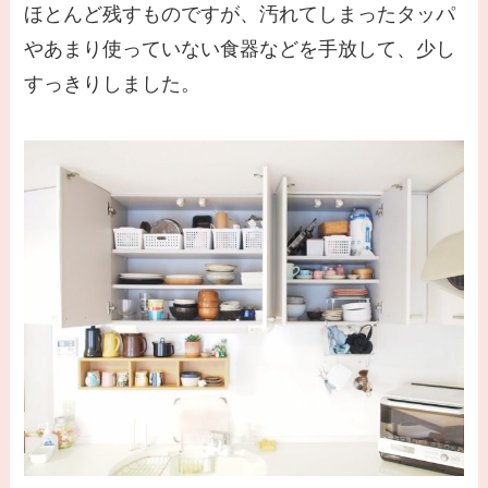
ほとんど残すものですが、汚れてしまったタッパ
やあまり使っていない食器などを手放して、少し
すっきりしました。