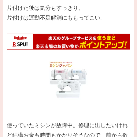
片付けた後は気分もすっきり。
片付けは運動不足解消にももってこい。
使っていたミシンが故障中。修理に出したいけれ
ど結構お金も時間もかかりそうなので、前から欲