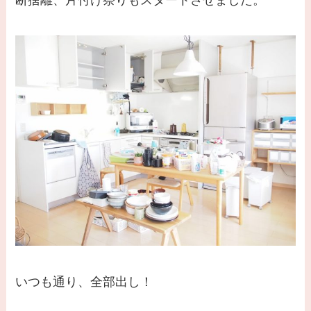
いつも通り、全部出し！