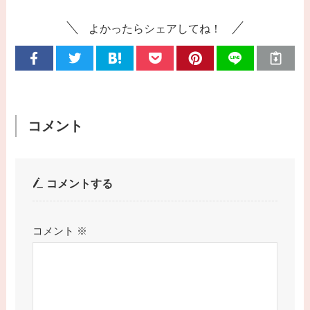
よかったらシェアしてね！
コメント
コメントする
コメント
※