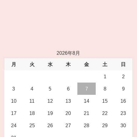
2026年8月
月
火
水
木
金
土
日
1
2
3
4
5
6
7
8
9
10
11
12
13
14
15
16
17
18
19
20
21
22
23
24
25
26
27
28
29
30