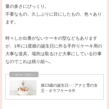
量の多さにびっくり。
不要なもの、久しぶりに目にしたもの、色々あり
ます。
時々しか出番がないケーキの型などもあります
が、1年に1度娘の誕生日に作る手作りケーキ用の
大事な道具。場所は取るけど大事にしている行事
なのでこれは残り組へ。
あわせて読みたい
娘13歳の誕生日･･･アナと雪の女
王・オラフケーキ!!!