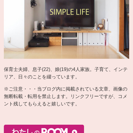
保育士夫婦、息子(22)、娘(19)の4人家族。子育て、インテ
リア、日々のことを綴っています。
※ご注意・・・当ブログ内に掲載されている文章、画像の
無断転載・転用を禁止します。リンクフリーですが、コメ
ント残してもらえると嬉しいです。