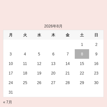
2026年8月
月
火
水
木
金
土
日
1
2
3
4
5
6
7
8
9
10
11
12
13
14
15
16
17
18
19
20
21
22
23
24
25
26
27
28
29
30
31
« 7月