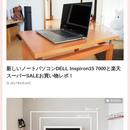
新しいノートパソコンDELL Inspiron15 7000と楽天
スーパーSALEお買い物レポ！
2017年6月18日
電化製品