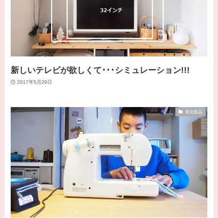
新しいテレビが欲しくて･･･シミュレーション!!!
2017年5月29日
電化製品